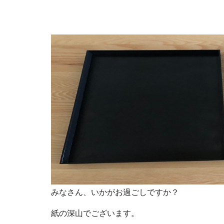
みなさん、いかがお過ごしですか？
紙の深山でございます。