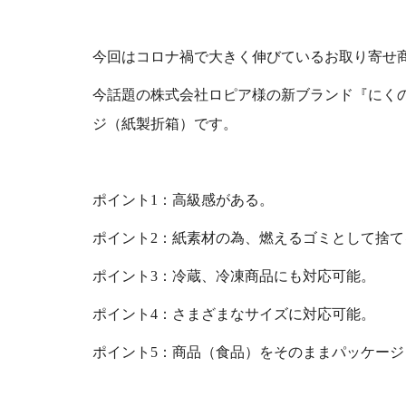
今回はコロナ禍で大きく伸びているお取り寄せ
今話題の株式会社ロピア様の新ブランド『にく
ジ（紙製折箱）です。
ポイント1：高級感がある。
ポイント2：紙素材の為、燃えるゴミとして捨
ポイント3：冷蔵、冷凍商品にも対応可能。
ポイント4：さまざまなサイズに対応可能。
ポイント5：商品（食品）をそのままパッケージ