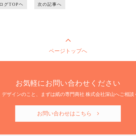
ログTOPヘ
次の記事へ
ページトップへ
お気軽にお問い合わせください
、デザインのこと、まずは紙の専門商社 株式会社深山へご相談
お問い合わせはこちら