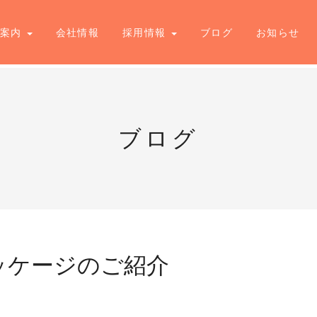
業案内
会社情報
採用情報
ブログ
お知らせ
ブログ
ッケージのご紹介