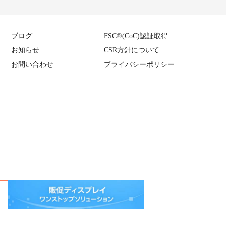
ブログ
FSC
®
(CoC)認証取得
お知らせ
CSR方針について
お問い合わせ
プライバシーポリシー