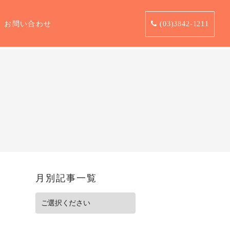
お問い合わせ
(03)3842-1211
月別記事一覧