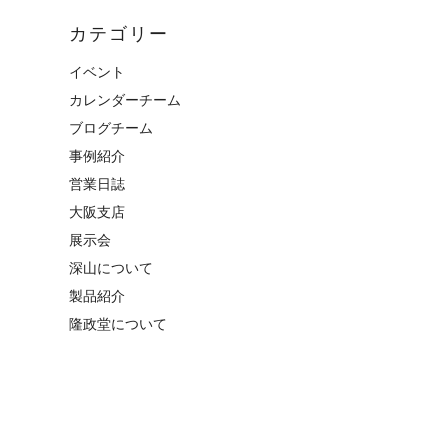
カテゴリー
イベント
カレンダーチーム
ブログチーム
事例紹介
営業日誌
大阪支店
展示会
深山について
製品紹介
隆政堂について