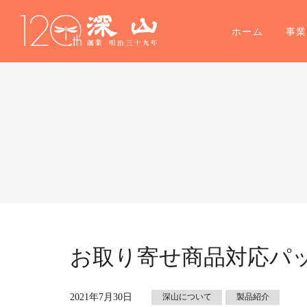
ホーム
事
お取り寄せ商品対応パ
2021年7月30日
深山について
製品紹介