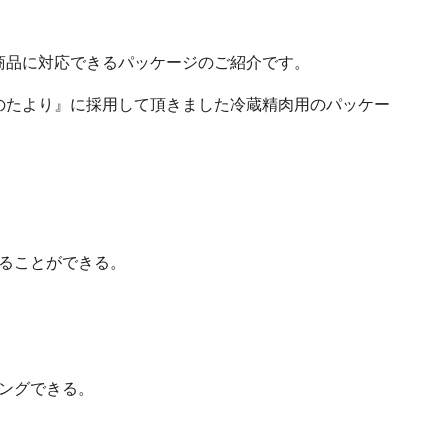
商品に対応できるパッケージのご紹介です。
のたより』に採用して頂きました冷蔵精肉用のパッケー
てることができる。
ングできる。