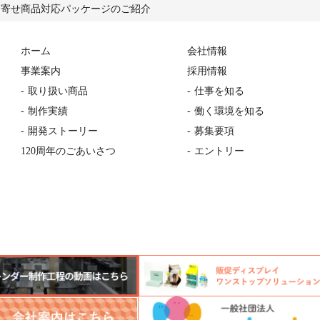
り寄せ商品対応パッケージのご紹介
ホーム
会社情報
事業案内
採用情報
取り扱い商品
仕事を知る
制作実績
働く環境を知る
開発ストーリー
募集要項
120周年のごあいさつ
エントリー