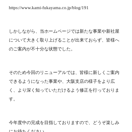
https://www.kami-fukayama.co.jp/blog/191
しかしながら、当ホームページでは新たな事業や新社屋
について大きく取り上げることが出来ておらず、皆様へ
のご案内が不十分な状態でした。
そのため今回のリニューアルでは、皆様に新しくご案内
できるようになった事業や、大阪支店の様子をより広
く、より深く知っていただけるよう修正を行っておりま
す。
今年度中の完成を目指しておりますので、どうぞ楽しみ
にお待ちください。