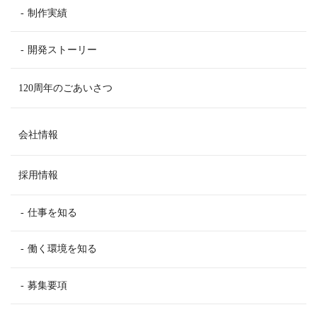
制作実績
開発ストーリー
120周年のごあいさつ
会社情報
採用情報
仕事を知る
働く環境を知る
募集要項