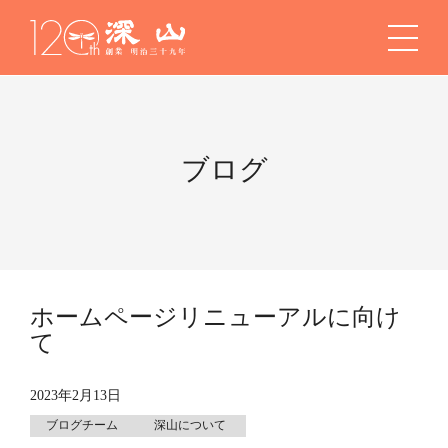
ブログ
ホームページリニューアルに向け
て
2023年2月13日
ブログチーム
深山について