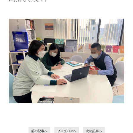
前の記事へ
ブログTOPヘ
次の記事へ