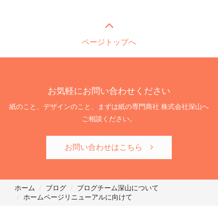
ページトップへ
お気軽にお問い合わせください
紙のこと、デザインのこと、まずは紙の専門商社 株式会社深山へ
ご相談ください。
お問い合わせはこちら
ホーム
ブログ
ブログチーム
深山について
ホームページリニューアルに向けて