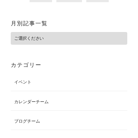
月別記事一覧
カテゴリー
イベント
カレンダーチーム
ブログチーム