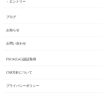
エントリー
ブログ
お知らせ
お問い合わせ
FSC
®
(CoC)認証取得
CSR方針について
プライバシーポリシー