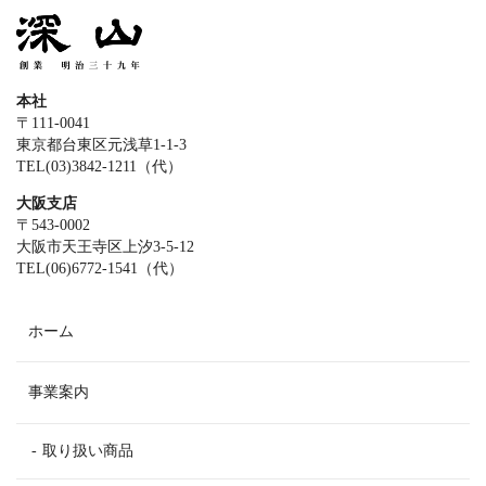
本社
〒111-0041
東京都台東区元浅草1-1-3
TEL(03)3842-1211（代）
大阪支店
〒543-0002
大阪市天王寺区上汐3-5-12
TEL(06)6772-1541（代）
ホーム
事業案内
取り扱い商品