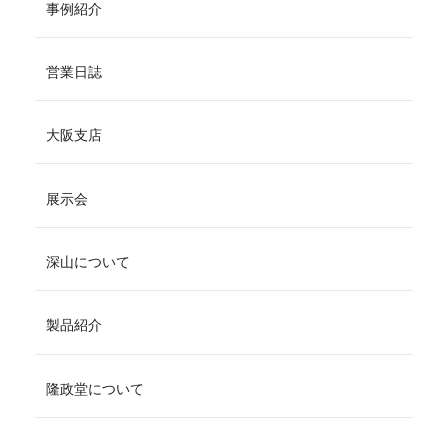
事例紹介
営業日誌
大阪支店
展示会
深山について
製品紹介
隆政堂について