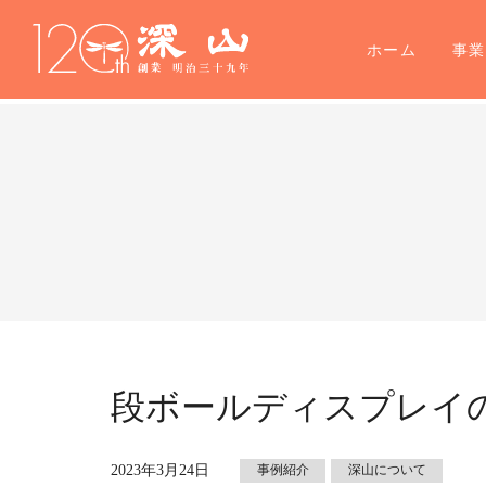
ホーム
事
段ボールディスプレイ
2023年3月24日
事例紹介
深山について