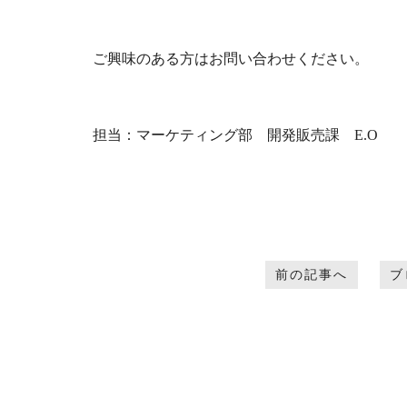
ご興味のある方はお問い合わせください。
担当：マーケティング部 開発販売課 E.O
前の記事へ
ブ