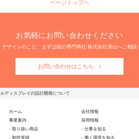
ページトップへ
お気軽にお問い合わせください
、デザインのこと、まずは紙の専門商社 株式会社深山へご相談
お問い合わせはこちら
ールディスプレイの設計開発について
ホーム
会社情報
事業案内
採用情報
取り扱い商品
仕事を知る
制作実績
働く環境を知る