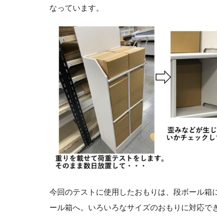
なっています。
今回のテストに使用したおもりは、段ボール箱
ール箱へ。いろいろなサイズのおもりに対応で