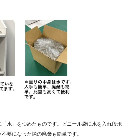
に「水」をつめたものです。ビニール袋に水を入れ段ボ
き不要になった際の廃棄も簡単です。