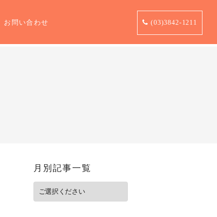
お問い合わせ
(03)3842-1211
月別記事一覧