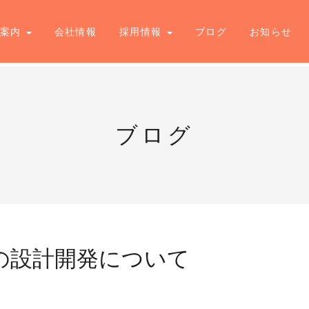
業案内
会社情報
採用情報
ブログ
お知らせ
ブログ
の設計開発について