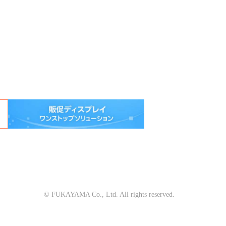
© FUKAYAMA Co., Ltd. All rights reserved.