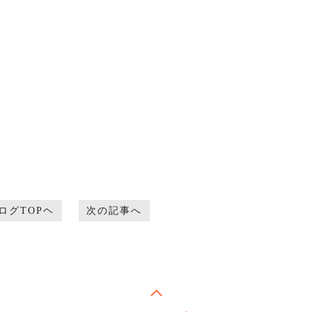
ログTOPヘ
次の記事へ