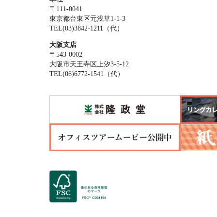
〒111-0041
東京都台東区元浅草1-1-3
TEL(03)3842-1211（代）
大阪支店
〒543-0002
大阪市天王寺区上汐3-5-12
TEL(06)6772-1541（代）