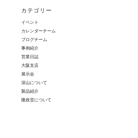
カテゴリー
イベント
カレンダーチーム
ブログチーム
事例紹介
営業日誌
大阪支店
展示会
深山について
製品紹介
隆政堂について