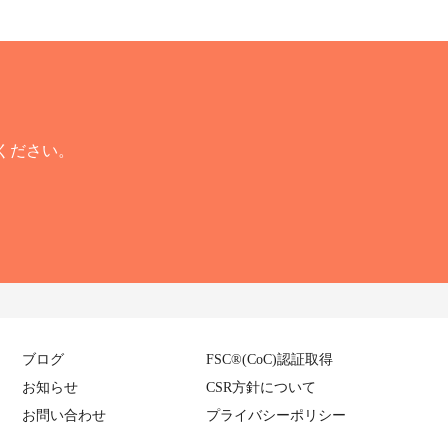
ください。
ブログ
FSC
®
(CoC)認証取得
お知らせ
CSR方針について
お問い合わせ
プライバシーポリシー