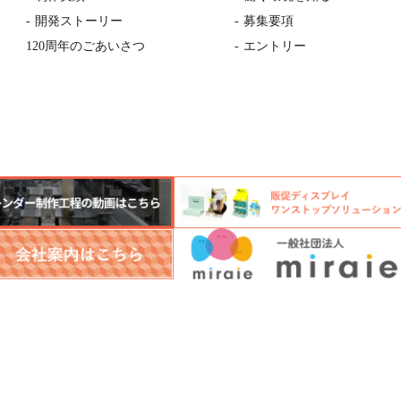
開発ストーリー
募集要項
120周年のごあいさつ
エントリー