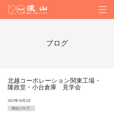
ブログ
北越コーポレーション関東工場・
隆政堂・小台倉庫 見学会
2023年10月2日
深山について