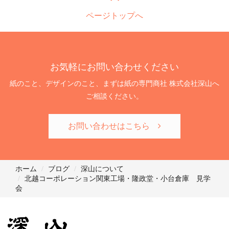
ページトップへ
お気軽にお問い合わせください
紙のこと、デザインのこと、まずは紙の専門商社 株式会社深山へ
ご相談ください。
お問い合わせはこちら
ホーム
ブログ
深山について
北越コーポレーション関東工場・隆政堂・小台倉庫 見学
会