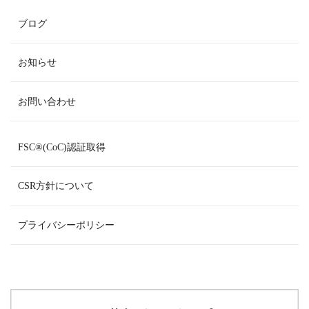
ブログ
お知らせ
お問い合わせ
FSC
®
(CoC)認証取得
CSR方針について
プライバシーポリシー