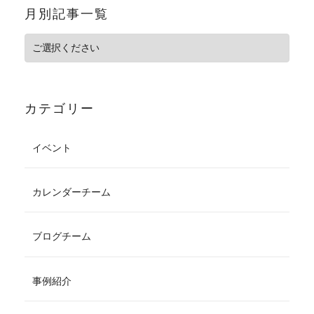
月別記事一覧
カテゴリー
イベント
カレンダーチーム
ブログチーム
事例紹介