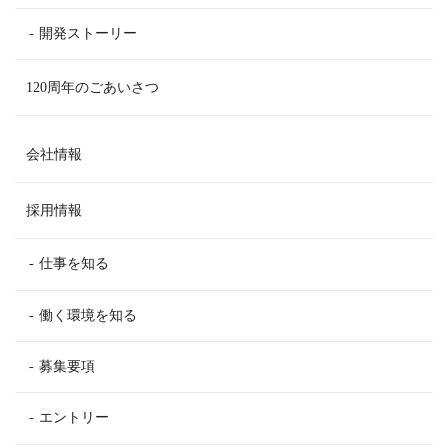
開発ストーリー
120周年のごあいさつ
会社情報
採用情報
仕事を知る
働く環境を知る
募集要項
エントリー