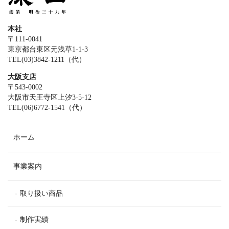
本社
〒111-0041
東京都台東区元浅草1-1-3
TEL(03)3842-1211（代）
大阪支店
〒543-0002
大阪市天王寺区上汐3-5-12
TEL(06)6772-1541（代）
ホーム
事業案内
取り扱い商品
制作実績