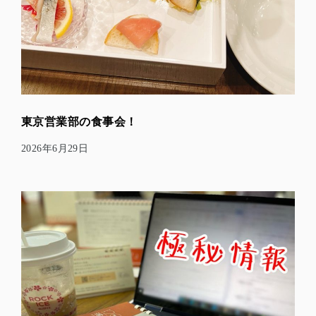
東京営業部の食事会！
2026年6月29日