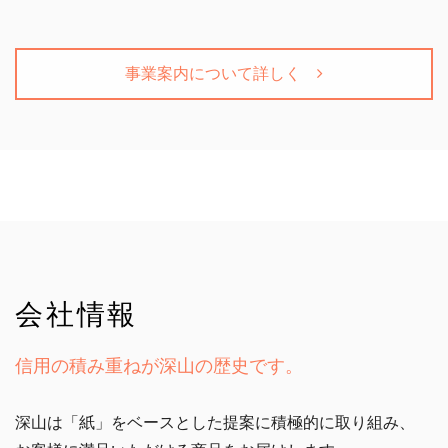
事業案内について詳しく
会社情報
信用の積み重ねが深山の歴史です。
深山は「紙」をベースとした提案に積極的に取り組み、