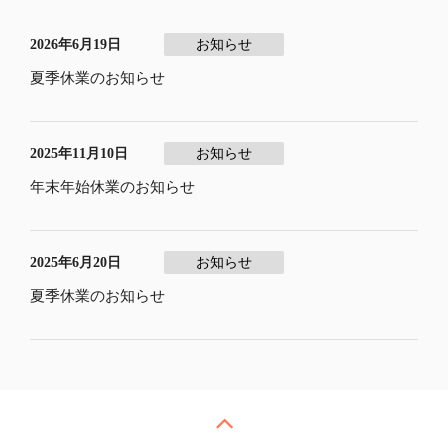
2026年6月19日
お知らせ
夏季休業のお知らせ
2025年11月10日
お知らせ
年末年始休業のお知らせ
2025年6月20日
お知らせ
夏季休業のお知らせ