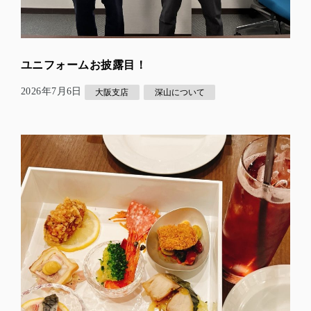
ユニフォームお披露目！
2026年7月6日
大阪支店
深山について