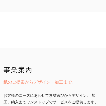
事業案内
紙のご提案からデザイン・加工まで。
お客様のニーズにあわせて素材選びからデザイン、
加
工、納入までワンストップでサービスをご提供します。