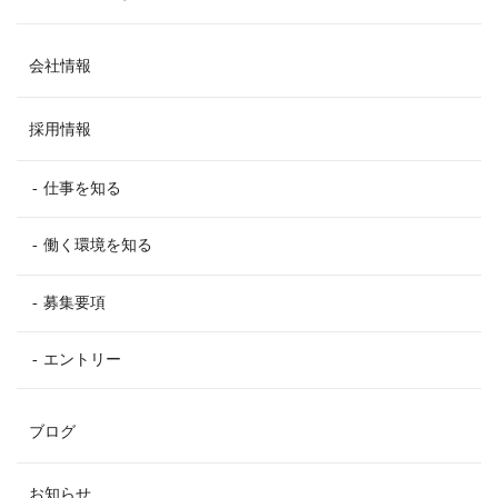
会社情報
採用情報
仕事を知る
働く環境を知る
募集要項
エントリー
ブログ
お知らせ