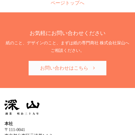
ページトップへ
お気軽にお問い合わせください
紙のこと、デザインのこと、まずは紙の専門商社 株式会社深山へ
ご相談ください。
お問い合わせはこちら
本社
〒111-0041