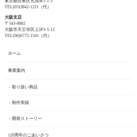
東京都台東区元浅草1-1-3
TEL(03)3842-1211（代）
大阪支店
〒543-0002
大阪市天王寺区上汐3-5-12
TEL(06)6772-1541（代）
ホーム
事業案内
取り扱い商品
制作実績
開発ストーリー
120周年のごあいさつ