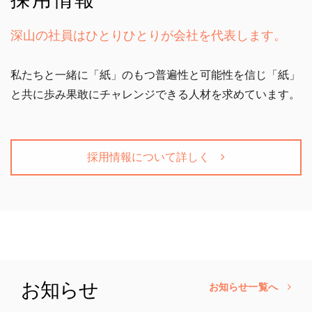
深山の社員はひとりひとりが会社を
代表します。
私たちと一緒に「紙」のもつ普遍性と可能性を信じ「紙」
と
共に歩み果敢にチャレンジできる人材を求めています。
採用情報について詳しく
お知らせ
お知らせ一覧へ