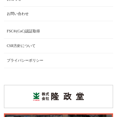
お問い合わせ
FSC
®
(CoC)認証取得
CSR方針について
プライバシーポリシー