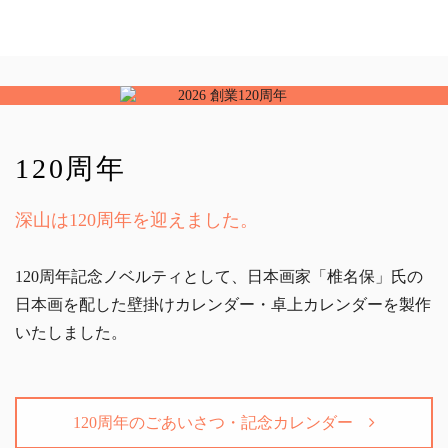
120周年
深山は120周年を迎えました。
120周年記念ノベルティとして、日本画家「椎名保」氏の
日本画を配した壁掛けカレンダー・卓上カレンダーを製作
いたしました。
120周年のごあいさつ・記念カレンダー