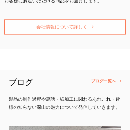
お客様に満足いただける商品をお届けします。
会社情報について詳しく
ブログ
ブログ一覧へ
製品の制作過程や裏話・紙加工に関わるあれこれ・皆
様の知らない深山の魅力について発信していきます。