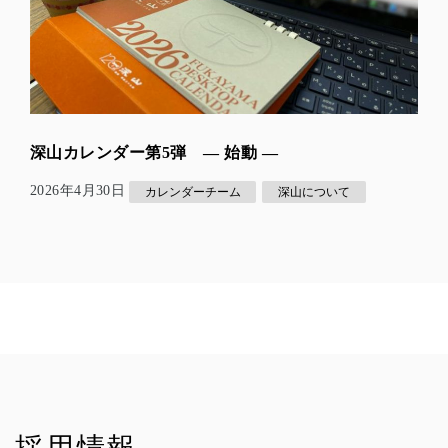
深山カレンダー第5弾 — 始動 ―
2026年4月30日
カレンダーチーム
深山について
採用情報