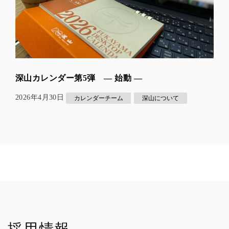
深山カレンダー第5弾 — 始動 ―
2026年4月30日
カレンダーチーム
深山について
採用情報