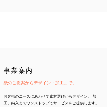
事業案内
紙のご提案からデザイン・加工まで。
お客様のニーズにあわせて素材選びからデザイン、
加
工、納入までワンストップでサービスをご提供します。