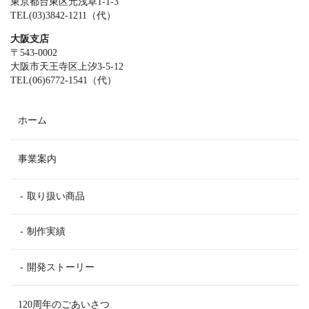
東京都台東区元浅草1-1-3
TEL(03)3842-1211（代）
大阪支店
〒543-0002
大阪市天王寺区上汐3-5-12
TEL(06)6772-1541（代）
ホーム
事業案内
取り扱い商品
制作実績
開発ストーリー
120周年のごあいさつ