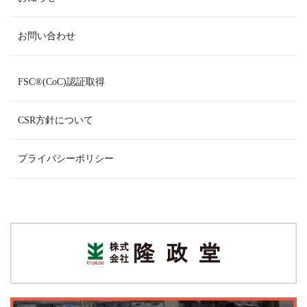
お問い合わせ
FSC
®
(CoC)認証取得
CSR方針について
プライバシーポリシー