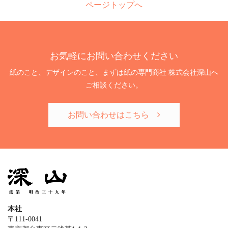
ページトップへ
お気軽にお問い合わせください
紙のこと、デザインのこと、まずは紙の専門商社 株式会社深山へ
ご相談ください。
お問い合わせはこちら
本社
〒111-0041