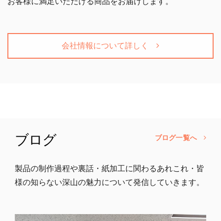
お客様に満足いただける商品をお届けします。
会社情報について詳しく
ブログ
ブログ一覧へ
製品の制作過程や裏話・紙加工に関わるあれこれ・皆
様の知らない深山の魅力について発信していきます。