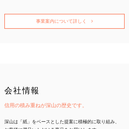
事業案内について詳しく
会社情報
信用の積み重ねが深山の歴史です。
深山は「紙」をベースとした提案に積極的に取り組み、