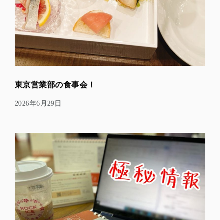
東京営業部の食事会！
2026年6月29日