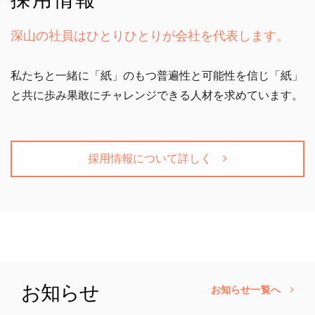
深山の社員はひとりひとりが会社を
代表します。
私たちと一緒に「紙」のもつ普遍性と可能性を信じ「紙」
と
共に歩み果敢にチャレンジできる人材を求めています。
採用情報について詳しく
お知らせ
お知らせ一覧へ