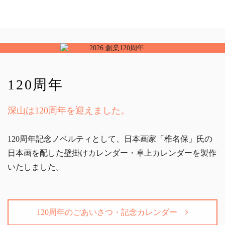
120周年
深山は120周年を迎えました。
120周年記念ノベルティとして、日本画家「椎名保」氏の
日本画を配した壁掛けカレンダー・卓上カレンダーを製作
いたしました。
120周年のごあいさつ・記念カレンダー