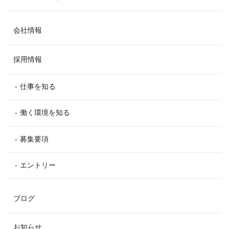
会社情報
採用情報
仕事を知る
働く環境を知る
募集要項
エントリー
ブログ
お知らせ