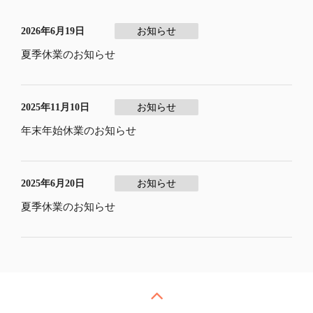
2026年6月19日
お知らせ
夏季休業のお知らせ
2025年11月10日
お知らせ
年末年始休業のお知らせ
2025年6月20日
お知らせ
夏季休業のお知らせ