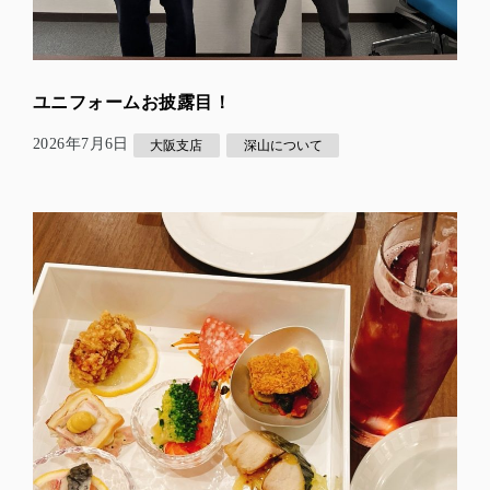
ユニフォームお披露目！
2026年7月6日
大阪支店
深山について