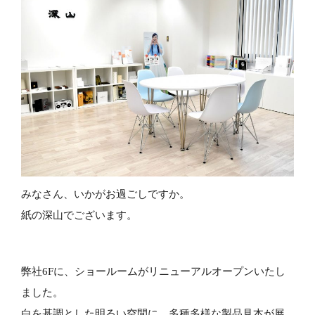
みなさん、いかがお過ごしですか。
紙の深山でございます。
弊社6Fに、ショールームがリニューアルオープンいたし
ました。
白を基調とした明るい空間に、多種多様な製品見本が展