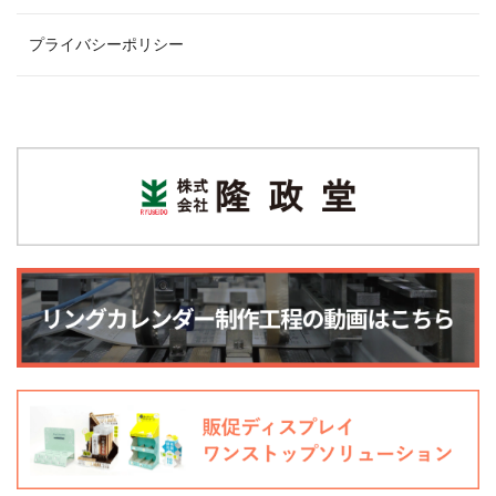
プライバシーポリシー