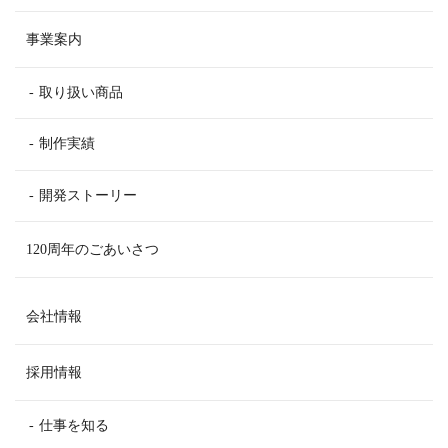
事業案内
取り扱い商品
制作実績
開発ストーリー
120周年のごあいさつ
会社情報
採用情報
仕事を知る