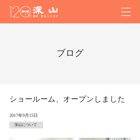
ブログ
ショールーム、オープンしました
2017年9月15日
深山について