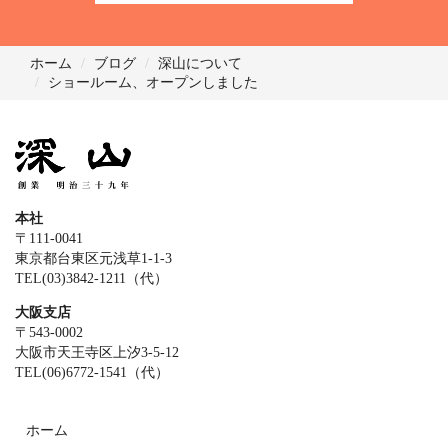
ホーム
ブログ
深山について
ショールーム、オープンしました
本社
〒111-0041
東京都台東区元浅草1-1-3
TEL(03)3842-1211（代）
大阪支店
〒543-0002
大阪市天王寺区上汐3-5-12
TEL(06)6772-1541（代）
ホーム