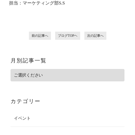
担当：マーケティング部S.S
前の記事へ
ブログTOPヘ
次の記事へ
月別記事一覧
カテゴリー
イベント