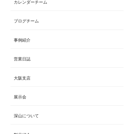
カレンダーチーム
ブログチーム
事例紹介
営業日誌
大阪支店
展示会
深山について