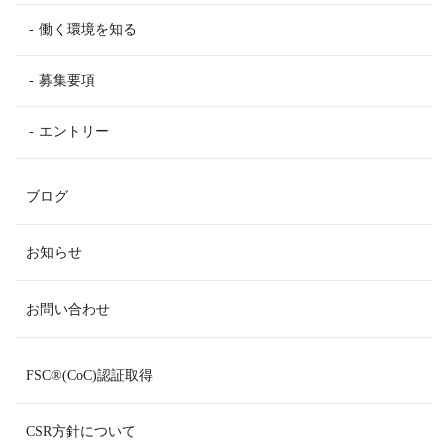
働く環境を知る
募集要項
エントリー
ブログ
お知らせ
お問い合わせ
FSC
®
(CoC)認証取得
CSR方針について