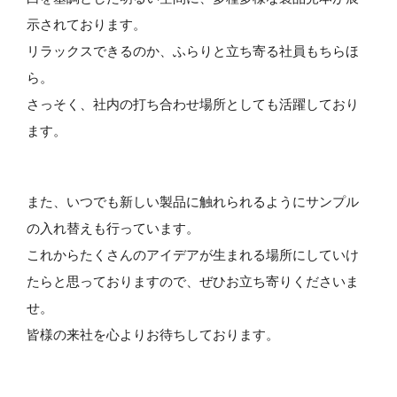
示されております。
リラックスできるのか、ふらりと立ち寄る社員もちらほ
ら。
さっそく、社内の打ち合わせ場所としても活躍しており
ます。
また、いつでも新しい製品に触れられるようにサンプル
の入れ替えも行っています。
これからたくさんのアイデアが生まれる場所にしていけ
たらと思っておりますので、ぜひお立ち寄りくださいま
せ。
皆様の来社を心よりお待ちしております。