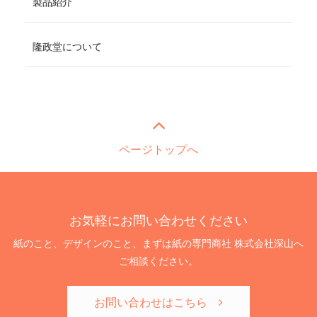
製品紹介
隆政堂について
ページトップへ
お気軽にお問い合わせください
紙のこと、デザインのこと、まずは紙の専門商社 株式会社深山へ
ご相談ください。
お問い合わせはこちら