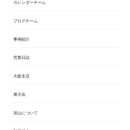
カレンダーチーム
ブログチーム
事例紹介
営業日誌
大阪支店
展示会
深山について