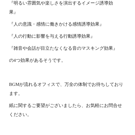
『明るい雰囲気や楽しさを演出するイメージ誘導効
果』
『人の意識・感情に働きかける感情誘導効果』
『人の行動に影響を与える行動誘導効果』
『雑音や会話が目立たなくなる音のマスキング効果』
の4つ効果があるそうです。
BGMが流れるオフィスで、万全の体制でお待ちしており
ます。
紙に関するご要望がございましたら、お気軽にお問合せ
ください。