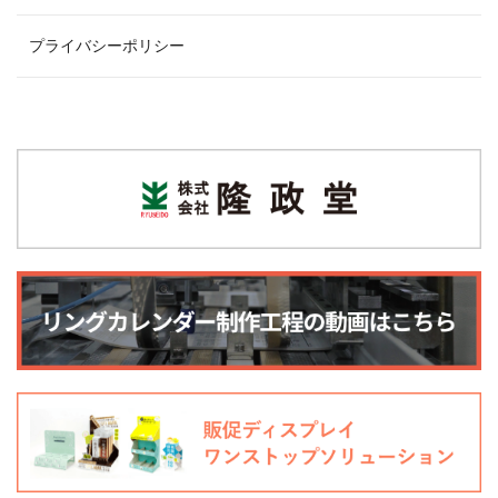
プライバシーポリシー