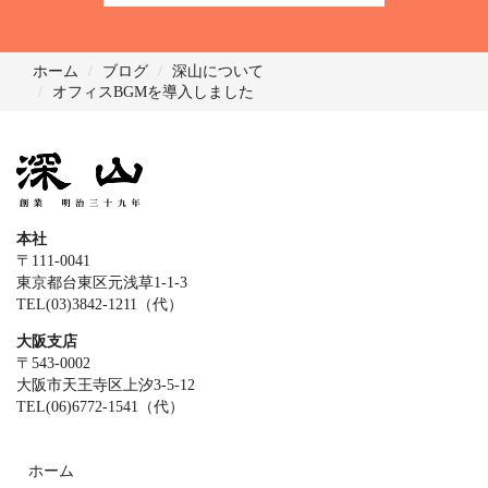
ホーム
ブログ
深山について
オフィスBGMを導入しました
本社
〒111-0041
東京都台東区元浅草1-1-3
TEL(03)3842-1211（代）
大阪支店
〒543-0002
大阪市天王寺区上汐3-5-12
TEL(06)6772-1541（代）
ホーム