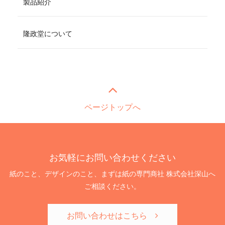
製品紹介
隆政堂について
ページトップへ
お気軽にお問い合わせください
紙のこと、デザインのこと、まずは紙の専門商社 株式会社深山へ
ご相談ください。
お問い合わせはこちら