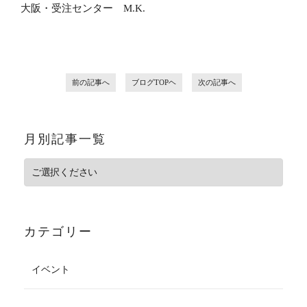
大阪・受注センター M.K.
前の記事へ
ブログTOPヘ
次の記事へ
月別記事一覧
カテゴリー
イベント