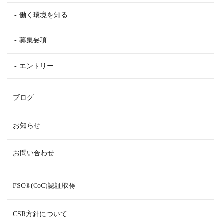
働く環境を知る
募集要項
エントリー
ブログ
お知らせ
お問い合わせ
FSC
®
(CoC)認証取得
CSR方針について