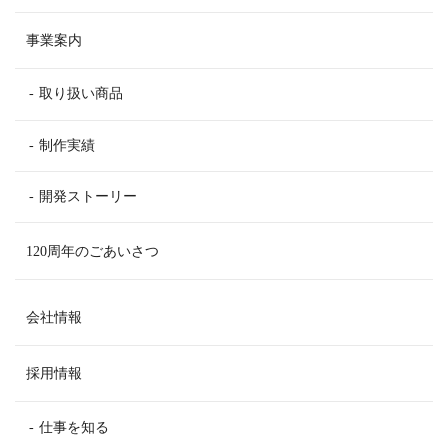
事業案内
取り扱い商品
制作実績
開発ストーリー
120周年のごあいさつ
会社情報
採用情報
仕事を知る