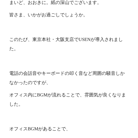
まいど、おおきに。紙の深山でございます。
皆さま、いかがお過ごしでしょうか。
このたび、東京本社・大阪支店でUSENが導入されまし
た。
電話の会話音やキーボードの叩く音など周囲の騒音しか
なかったのですが、
オフィス内にBGMが流れることで、雰囲気が良くなりま
した。
オフィスBGMがあることで、