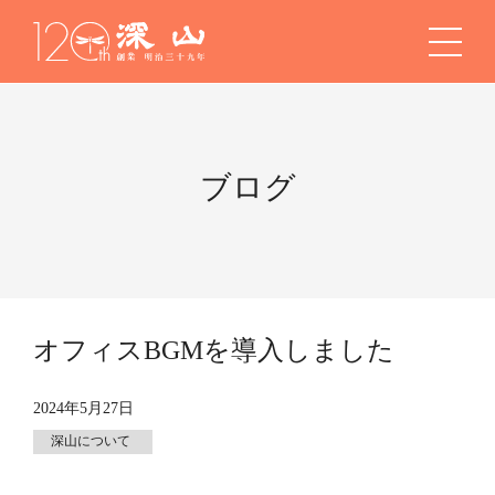
ブログ
オフィスBGMを導入しました
2024年5月27日
深山について