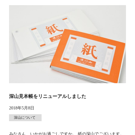
深山見本帳をリニューアルしました
2018年5月8日
深山について
みなさん、いかがお過ごしですか。 紙の深山でございます。