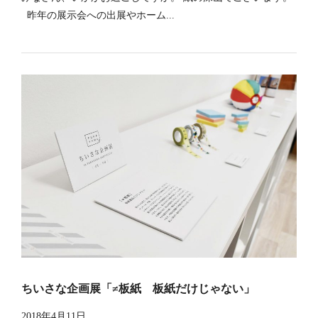
昨年の展示会への出展やホーム...
ちいさな企画展「≠板紙 板紙だけじゃない」
2018年4月11日