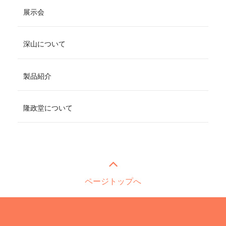
展示会
深山について
製品紹介
隆政堂について
ページトップへ