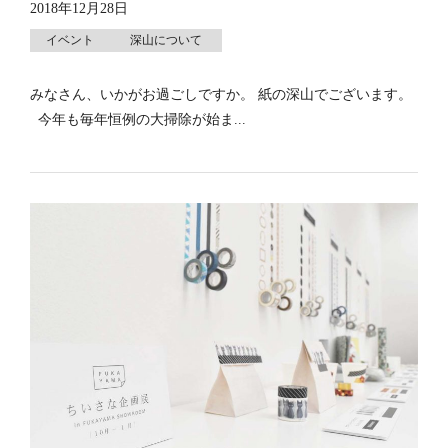
2018年12月28日
イベント
深山について
みなさん、いかがお過ごしですか。 紙の深山でございます。
今年も毎年恒例の大掃除が始ま...