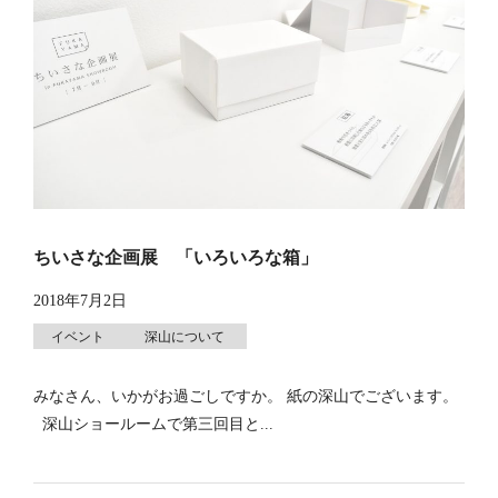
ちいさな企画展 「いろいろな箱」
2018年7月2日
イベント
深山について
みなさん、いかがお過ごしですか。 紙の深山でございます。
深山ショールームで第三回目と...