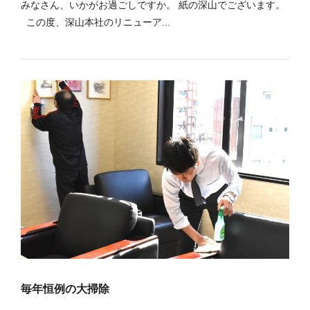
みなさん、いかがお過ごしですか。 紙の深山でございます。
この度、深山本社のリニューア...
毎年恒例の大掃除