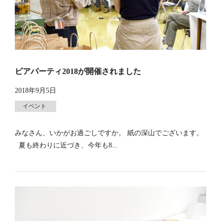
ビアパーティ2018が開催されました
2018年9月5日
イベント
みなさん、いかがお過ごしですか。 紙の深山でございます。
夏も終わりに近づき、今年も8...