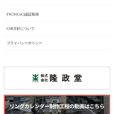
FSC
®
(CoC)認証取得
CSR方針について
プライバシーポリシー