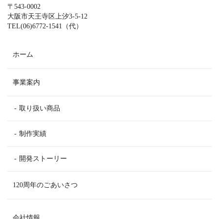
〒543-0002
大阪市天王寺区上汐3-5-12
TEL(06)6772-1541（代）
ホーム
事業案内
取り扱い商品
制作実績
開発ストーリー
120周年のごあいさつ
会社情報