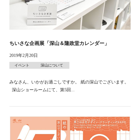
ちいさな企画展「深山＆隆政堂カレンダー」
2019年2月20日
イベント
深山について
みなさん、いかがお過ごしですか。 紙の深山でございます。
深山ショールームにて、第5回...