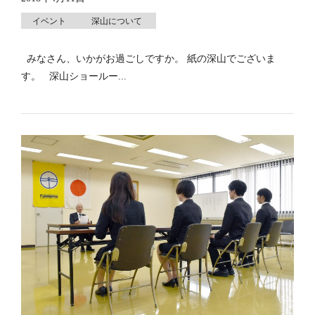
イベント
深山について
みなさん、いかがお過ごしですか。 紙の深山でございま
す。 深山ショールー...