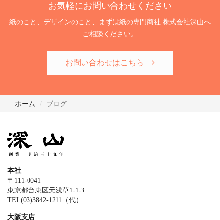
お気軽にお問い合わせください
紙のこと、デザインのこと、まずは紙の専門商社 株式会社深山へ
ご相談ください。
お問い合わせはこちら
ホーム
ブログ
本社
〒111-0041
東京都台東区元浅草1-1-3
TEL(03)3842-1211（代）
大阪支店