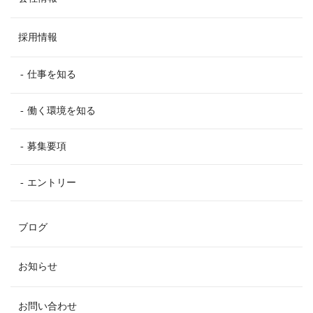
採用情報
仕事を知る
働く環境を知る
募集要項
エントリー
ブログ
お知らせ
お問い合わせ