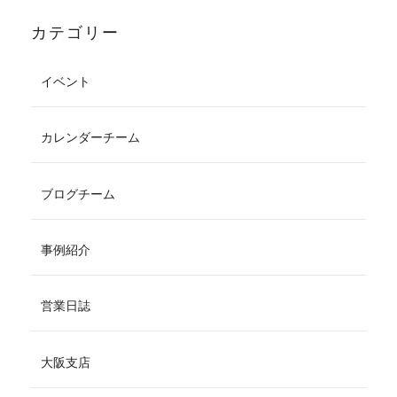
カテゴリー
イベント
カレンダーチーム
ブログチーム
事例紹介
営業日誌
大阪支店