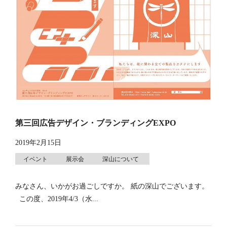
第三回広告デザイン・ブランディングEXPO
2019年2月15日
イベント
展示会
深山について
みなさん、いかがお過ごしですか。 紙の深山でございます。
この度、2019年4/3（水...