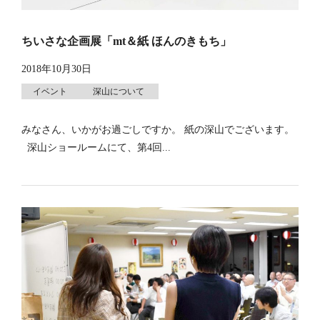
ちいさな企画展「mt＆紙 ほんのきもち」
2018年10月30日
イベント
深山について
みなさん、いかがお過ごしですか。 紙の深山でございます。
深山ショールームにて、第4回...