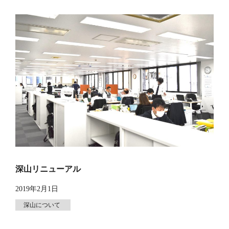
深山リニューアル
2019年2月1日
深山について