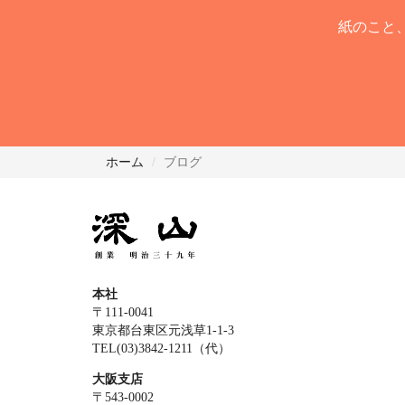
紙のこと
ホーム
ブログ
本社
〒111-0041
東京都台東区元浅草1-1-3
TEL(03)3842-1211（代）
大阪支店
〒543-0002