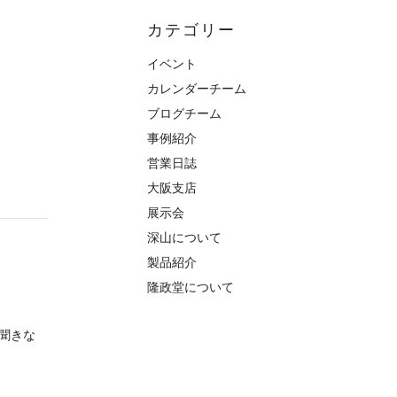
カテゴリー
イベント
カレンダーチーム
ブログチーム
事例紹介
営業日誌
大阪支店
展示会
深山について
製品紹介
隆政堂について
聞きな