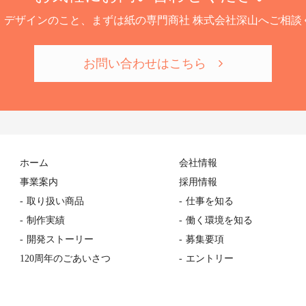
、デザインのこと、まずは紙の専門商社 株式会社深山へご相談
お問い合わせはこちら
ホーム
会社情報
事業案内
採用情報
取り扱い商品
仕事を知る
制作実績
働く環境を知る
開発ストーリー
募集要項
120周年のごあいさつ
エントリー