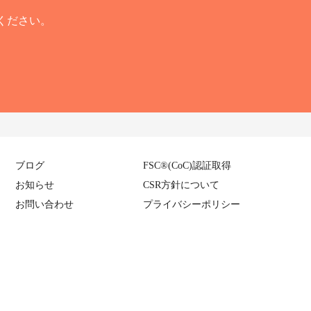
ください。
ブログ
FSC
®
(CoC)認証取得
お知らせ
CSR方針について
お問い合わせ
プライバシーポリシー