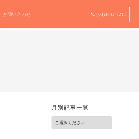
お問い合わせ
(03)3842-1211
月別記事一覧