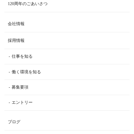
120周年のごあいさつ
会社情報
採用情報
仕事を知る
働く環境を知る
募集要項
エントリー
ブログ