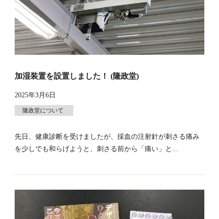
加湿装置を設置しました！ (隆政堂)
2025年3月6日
隆政堂について
先日、健康診断を受けましたが、採血の注射針が刺さる痛み
を少しでも和らげようと、刺さる前から「痛い」と...