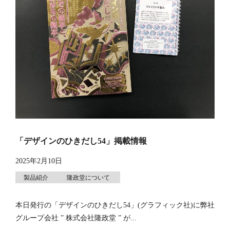
「デザインのひきだし54」掲載情報
2025年2月10日
製品紹介
隆政堂について
本日発行の「デザインのひきだし54」(グラフィック社)に弊社
グループ会社 ” 株式会社隆政堂 ” が...