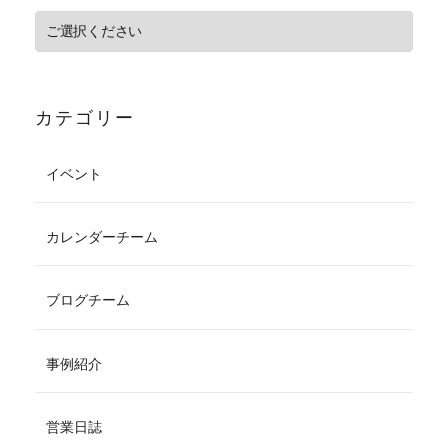
カテゴリー
イベント
カレンダーチーム
ブログチーム
事例紹介
営業日誌