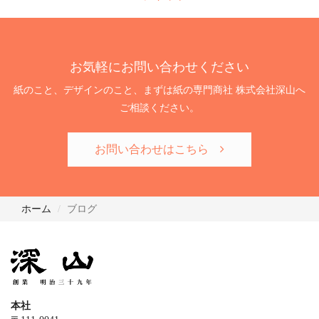
お気軽にお問い合わせください
紙のこと、デザインのこと、まずは紙の専門商社 株式会社深山へ
ご相談ください。
お問い合わせはこちら
ホーム
ブログ
本社