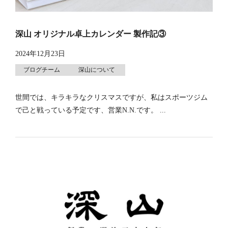
深山 オリジナル卓上カレンダー 製作記③
2024年12月23日
ブログチーム
深山について
世間では、キラキラなクリスマスですが、私はスポーツジム
で己と戦っている予定です、営業N.N.です。 ...