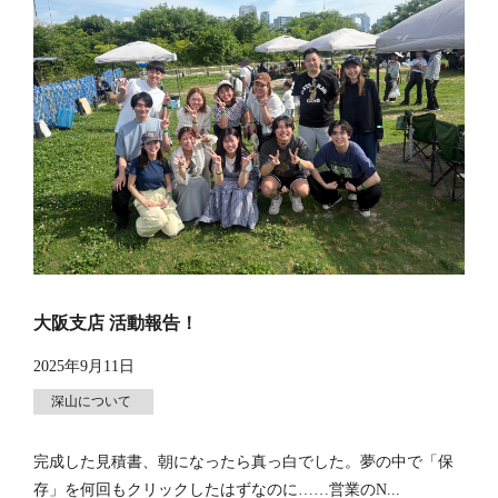
大阪支店 活動報告！
2025年9月11日
深山について
完成した見積書、朝になったら真っ白でした。夢の中で「保
存」を何回もクリックしたはずなのに……営業のN...