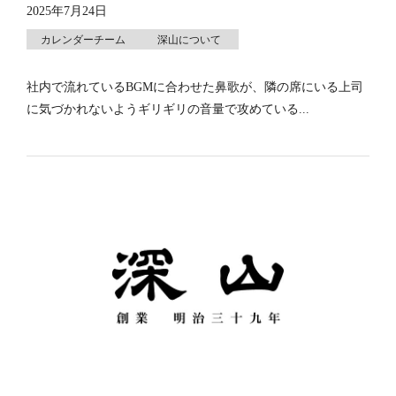
2025年7月24日
カレンダーチーム
深山について
社内で流れているBGMに合わせた鼻歌が、隣の席にいる上司
に気づかれないようギリギリの音量で攻めている...