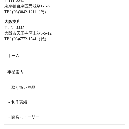
〒111-0041
東京都台東区元浅草1-1-3
TEL(03)3842-1211（代）
大阪支店
〒543-0002
大阪市天王寺区上汐3-5-12
TEL(06)6772-1541（代）
ホーム
事業案内
取り扱い商品
制作実績
開発ストーリー