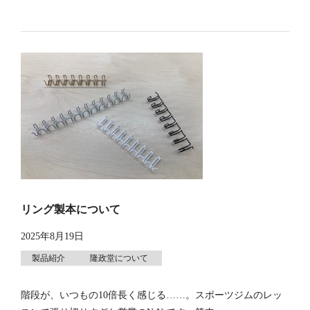
リング製本について
2025年8月19日
製品紹介
隆政堂について
階段が、いつもの10倍長く感じる……。スポーツジムのレッ