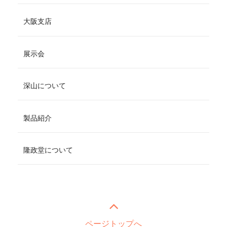
大阪支店
展示会
深山について
製品紹介
隆政堂について
ページトップへ